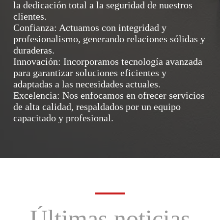
la dedicación total a la seguridad de nuestros
clientes.
Confianza: Actuamos con integridad y
profesionalismo, generando relaciones sólidas y
duraderas.
Innovación: Incorporamos tecnología avanzada
para garantizar soluciones eficientes y
adaptadas a las necesidades actuales.
Excelencia: Nos enfocamos en ofrecer servicios
de alta calidad, respaldados por un equipo
capacitado y profesional.
Últimas noticias