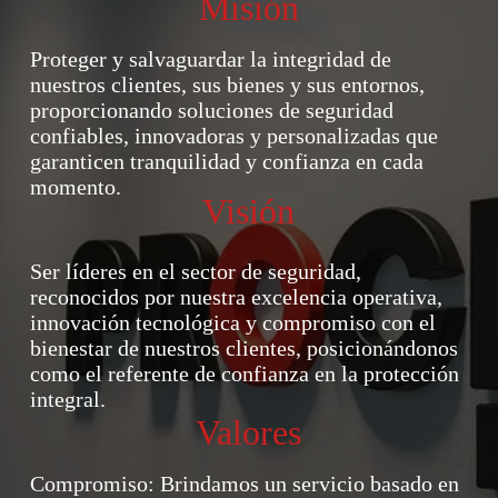
Misión
Proteger y salvaguardar la integridad de
nuestros clientes, sus bienes y sus entornos,
proporcionando soluciones de seguridad
confiables, innovadoras y personalizadas que
garanticen tranquilidad y confianza en cada
momento.
Visión
Ser líderes en el sector de seguridad,
reconocidos por nuestra excelencia operativa,
innovación tecnológica y compromiso con el
bienestar de nuestros clientes, posicionándonos
como el referente de confianza en la protección
integral.
Valores
Compromiso: Brindamos un servicio basado en