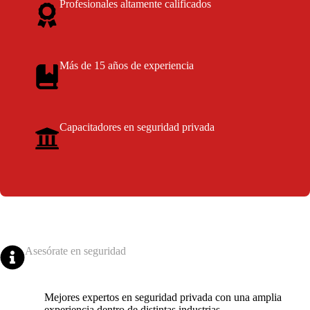
Profesionales altamente calificados
Más de 15 años de experiencia
Capacitadores en seguridad privada
Asesórate en seguridad
Mejores expertos en seguridad privada con una amplia
experiencia dentro de distintas industrias.