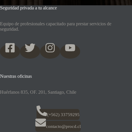
Seguridad privada a tu alcance
Equipo de profesionales capacitado para prestar servicios de
seguridad.
Nuestras oficinas
Huérfanos 835, OF. 201, Santiago, Chile
(+562) 33759295
contacto@procd.cl