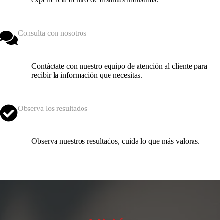
Consulta con nosotros
Contáctate con nuestro equipo de atención al cliente para
recibir la información que necesitas.
Observa los resultados
Observa nuestros resultados, cuida lo que más valoras.