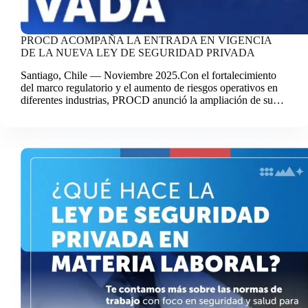
PROCD ACOMPAÑA LA ENTRADA EN VIGENCIA
DE LA NUEVA LEY DE SEGURIDAD PRIVADA
Santiago, Chile — Noviembre 2025.Con el fortalecimiento
del marco regulatorio y el aumento de riesgos operativos en
diferentes industrias, PROCD anunció la ampliación de su…