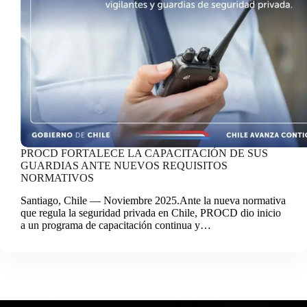
PROCD FORTALECE LA CAPACITACIÓN DE SUS
GUARDIAS ANTE NUEVOS REQUISITOS
NORMATIVOS
Santiago, Chile — Noviembre 2025.Ante la nueva normativa
que regula la seguridad privada en Chile, PROCD dio inicio
a un programa de capacitación continua y…